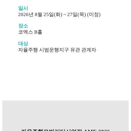
일시
2026년 8월 25일(화) ~ 27일(목) (미정)
장소
코엑스 B홀
대상
자율주행 시범운행지구 유관 관계자