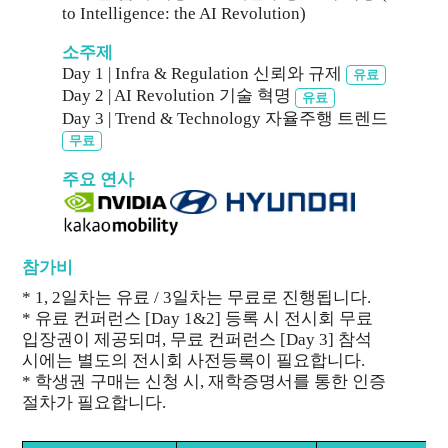
to Intelligence: the AI Revolution)
소주제
Day 1 | Infra & Regulation 신뢰와 규제
유료
Day 2 | AI Revolution 기술 혁명
유료
Day 3 | Trend & Technology 자율주행 트렌드
무료
주요 연사
참가비
* 1, 2일차는 유료 / 3일차는 무료로 진행됩니다.
* 유료 컨퍼런스 [Day 1&2] 등록 시 전시회 무료
입장권이 제공되며, 무료 컨퍼런스 [Day 3] 참석
시에는 별도의 전시회 사전등록이 필요합니다.
* 학생권 구매는 신청 시, 재학증명서를 통한 인증
절차가 필요합니다.