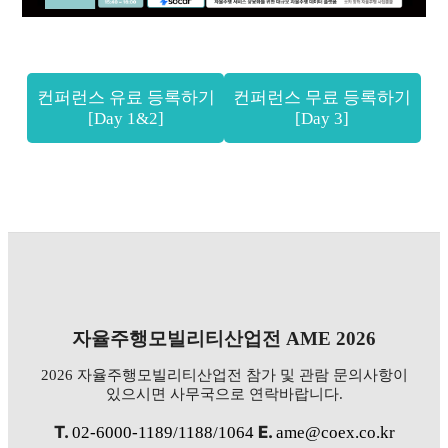
컨퍼런스 유료 등록하기
컨퍼런스 무료 등록하기
[Day 1&2]
[Day 3]
자율주행모빌리티산업전 AME 2026
2026 자율주행모빌리티산업전 참가 및 관람 문의사항이
있으시면 사무국으로 연락바랍니다.
T.
E.
02-6000-1189/1188/1064
ame@coex.co.kr