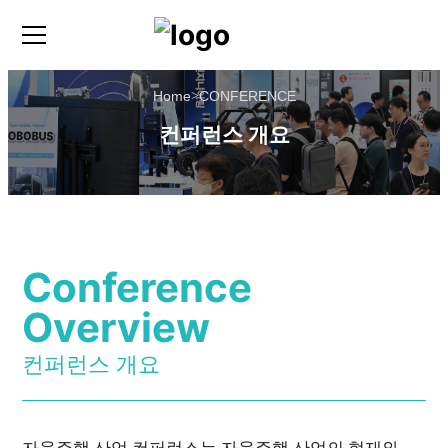
Home
>
CONFERENCE
컨퍼런스 개요
Conference
Overview
컨퍼런스 개요