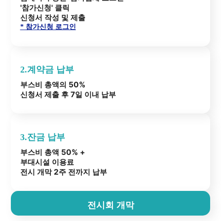
'참가신청' 클릭
신청서 작성 및 제출
* 참가신청 로그인
2.계약금 납부
부스비 총액의 50%
신청서 제출 후 7일 이내 납부
3.잔금 납부
부스비 총액 50% +
부대시설 이용료
전시 개막 2주 전까지 납부
전시회 개막