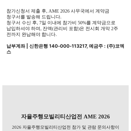
참가신청서 제출 후, AME 2026 사무국에서 계약금
청구서를 발송해 드립니다.
청구서 수신 후, 7일 이내에 참가비 50%를 계약금으로
납입하셔야 하며, 잔액(관리비 포함)은 전시회 개막 2주
전까지 완납해야 합니다.
납부계좌 | 신한은행 140-000-113217, 예금주 : (주)코엑
스
자율주행모빌리티산업전 AME 2026
2026 자율주행모빌리티산업전 참가 및 관람 문의사항이