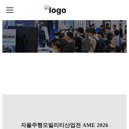
자율주행모빌리티산업전 AME 2026